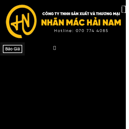
Báo Giá