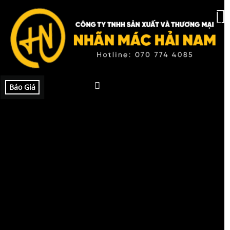
Báo Giá