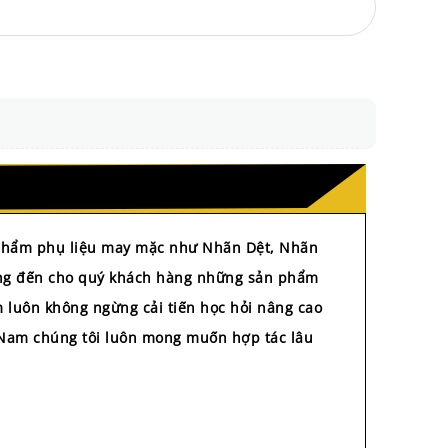
n phẩm phụ liệu may mặc như Nhãn Dệt, Nhãn
mang đến cho quý khách hàng những sản phẩm
m luôn không ngừng cải tiến học hỏi nâng cao
i Nam chúng tôi luôn mong muốn hợp tác lâu