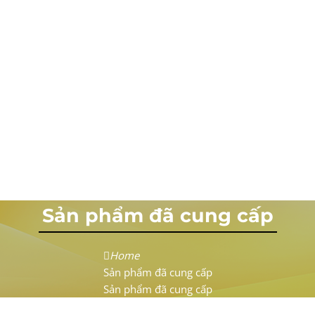
Sản phẩm đã cung cấp
Home
Sản phẩm đã cung cấp
Sản phẩm đã cung cấp