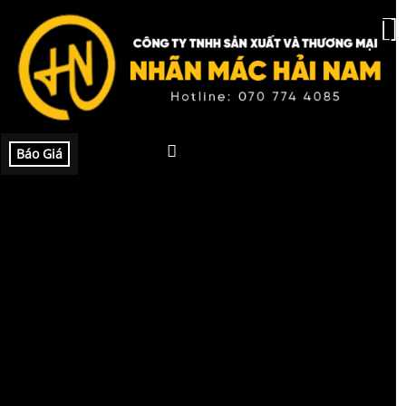
Báo Giá