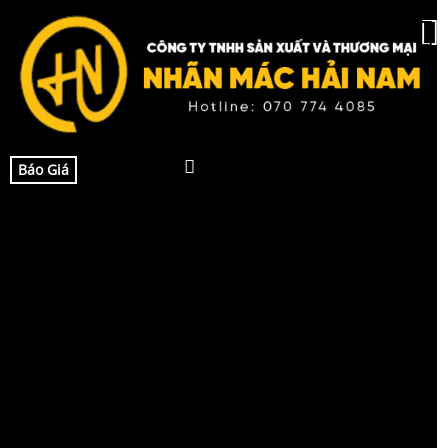
Báo Giá